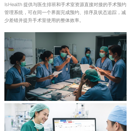
IsHealth 提供与医生排班和手术室资源直接对接的手术预约
管理系统，可在同一个界面完成预约、排序及状态追踪，减
少差错并提升手术室使用的整体效率。