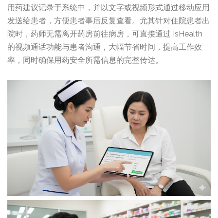
用药建议记录于系统中，并以文字或视频形式通过移动应用
发送给患者，方便患者事后反复查看。尤其针对住院患者出
院时，药师无需离开药房前往病房，可直接通过 IsHealth
的视频通话功能与患者沟通，大幅节省时间，提高工作效
率，同时确保用药安全所需信息的完整传达。