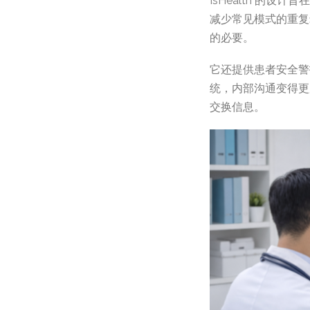
IsHealth 的
减少常见模式的重复
的必要。
它还提供患者安全警
统，内部沟通变得更
交换信息。