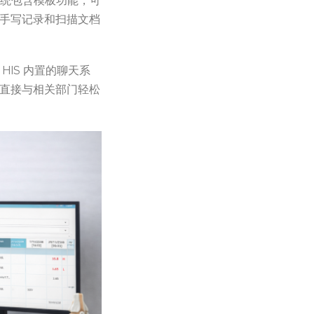
系统包含模板功能，可
手写记录和扫描文档
IS 内置的聊天系
直接与相关部门轻松