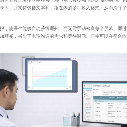
设计旨在最大程度地减少医生在每个环节录入数据和下达医嘱的时间。
录入，并支持包括文本和手绘在内的多种输入格式，从而消除了
报，使医生能够自动获得通知，而无需手动检查每个屏幕。通过 H
加顺畅，减少了电话沟通的需求和等待时间。医生可以在平台内