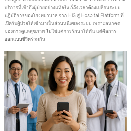
บริการที่เข้าถึงผู้ป่วยอย่างแท้จริง ก็ถึงเวลาต้องเปลี่ยนระบบ
ปฏิบัติการของโรงพยาบาล จาก HIS สู่ Hospital Platform ที่
เปิดรับผู้ป่วยให้เข้ามาเป็นส่วนหนึ่งของระบบ เพราะอนาคต
ของการดูแลสุขภาพ ไม่ใช่แค่การรักษาให้ทัน แต่คือการ
ออกแบบชีวิตร่วมกัน