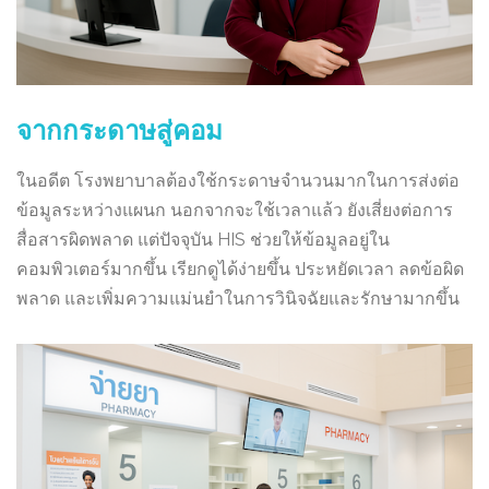
จากกระดาษสู่คอม
ในอดีต โรงพยาบาลต้องใช้กระดาษจำนวนมากในการส่งต่อ
ข้อมูลระหว่างแผนก นอกจากจะใช้เวลาแล้ว ยังเสี่ยงต่อการ
สื่อสารผิดพลาด แต่ปัจจุบัน HIS ช่วยให้ข้อมูลอยู่ใน
คอมพิวเตอร์มากขึ้น เรียกดูได้ง่ายขึ้น ประหยัดเวลา ลดข้อผิด
พลาด และเพิ่มความแม่นยำในการวินิจฉัยและรักษามากขึ้น