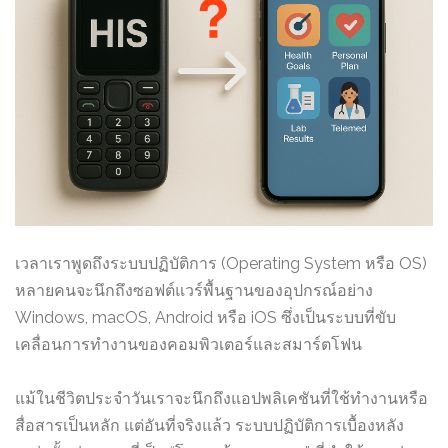
เวลาเราพูดถึงระบบปฏิบัติการ (Operating System หรือ OS)
หลายคนจะนึกถึงซอฟต์แวร์พื้นฐานของอุปกรณ์อย่าง
Windows, macOS, Android หรือ iOS ซึ่งเป็นระบบที่ขับ
เคลื่อนการทำงานของคอมพิวเตอร์และสมาร์ตโฟน
แม้ในชีวิตประจำวันเราจะนึกถึงแอปพลิเคชันที่ใช้ทำงานหรือ
สื่อสารเป็นหลัก แต่อันที่จริงแล้ว ระบบปฏิบัติการเบื้องหลัง