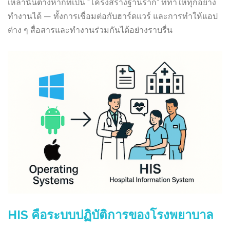
เหล่านั้นต่างหากที่เป็น “โครงสร้างฐานราก” ที่ทำให้ทุกอย่าง
ทำงานได้ — ทั้งการเชื่อมต่อกับฮาร์ดแวร์ และการทำให้แอป
ต่าง ๆ สื่อสารและทำงานร่วมกันได้อย่างราบรื่น
HIS คือระบบปฏิบัติการของโรงพยาบาล