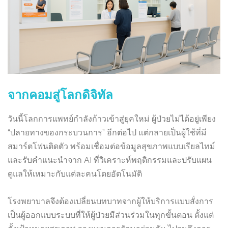
จากคอมสู่โลกดิจิทัล
วันนี้โลกการแพทย์กำลังก้าวเข้าสู่ยุคใหม่ ผู้ป่วยไม่ได้อยู่เพียง
“ปลายทางของกระบวนการ” อีกต่อไป แต่กลายเป็นผู้ใช้ที่มี
สมาร์ตโฟนติดตัว พร้อมเชื่อมต่อข้อมูลสุขภาพแบบเรียลไทม์
และรับคำแนะนำจาก AI ที่วิเคราะห์พฤติกรรมและปรับแผน
ดูแลให้เหมาะกับแต่ละคนโดยอัตโนมัติ
โรงพยาบาลจึงต้องเปลี่ยนบทบาทจากผู้ให้บริการแบบสั่งการ
เป็นผู้ออกแบบระบบที่ให้ผู้ป่วยมีส่วนร่วมในทุกขั้นตอน ตั้งแต่