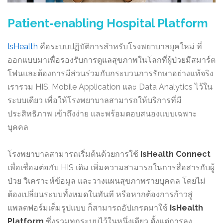
Patient-enabling Hospital Platform
IsHealth
คือระบบปฏิบัติการสำหรับโรงพยาบาลยุคใหม่ ที่
ออกแบบมาเพื่อรองรับการดูแลสุขภาพในโลกที่ผู้ป่วยมีสมาร์ต
โฟนและต้องการมีส่วนร่วมกับกระบวนการรักษาอย่างแท้จริง
เรารวม HIS, Mobile Application และ Data Analytics ไว้ใน
ระบบเดียว เพื่อให้โรงพยาบาลสามารถให้บริการที่มี
ประสิทธิภาพ เข้าถึงง่าย และพร้อมตอบสนองแบบเฉพาะ
บุคคล
โรงพยาบาลสามารถเริ่มต้นด้วยการใช้
IsHealth Connect
เพื่อเชื่อมต่อกับ HIS เดิม เพิ่มความสามารถในการสื่อสารกับผู้
ป่วย วิเคราะห์ข้อมูล และวางแผนสุขภาพรายบุคคล โดยไม่
ต้องเปลี่ยนระบบทั้งหมดในทันที หรือหากต้องการก้าวสู่
แพลตฟอร์มเต็มรูปแบบ ก็สามารถอัปเกรดมาใช้
IsHealth
Platform
ซึ่งรวมทุกระบบไว้ในหนึ่งเดียว ตั้งแต่การลง