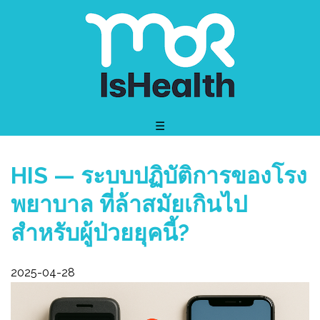
☰
HIS — ระบบปฏิบัติการของโรง
พยาบาล ที่ล้าสมัยเกินไป
สำหรับผู้ป่วยยุคนี้?
2025-04-28