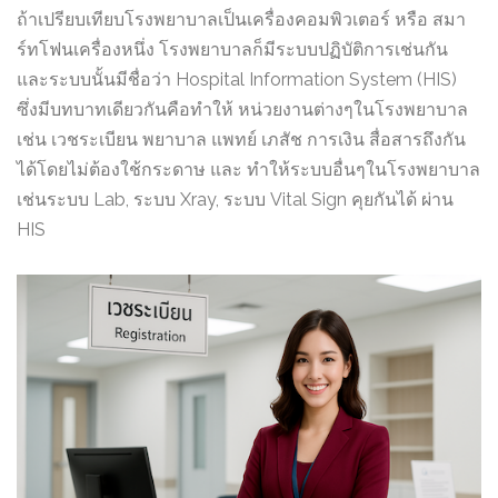
ถ้าเปรียบเทียบโรงพยาบาลเป็นเครื่องคอมพิวเตอร์ หรือ สมา
ร์ทโฟนเครื่องหนึ่ง โรงพยาบาลก็มีระบบปฏิบัติการเช่นกัน
และระบบนั้นมีชื่อว่า Hospital Information System (HIS)
ซึ่งมีบทบาทเดียวกันคือทำให้ หน่วยงานต่างๆในโรงพยาบาล
เช่น เวชระเบียน พยาบาล แพทย์ เภสัช การเงิน สื่อสารถึงกัน
ได้โดยไม่ต้องใช้กระดาษ และ ทำให้ระบบอื่นๆในโรงพยาบาล
เช่นระบบ Lab, ระบบ Xray, ระบบ Vital Sign คุยกันได้ ผ่าน
HIS