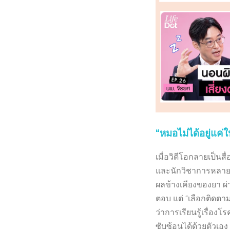
“หมอไม่ได้อยู่แค
เมื่อวิดีโอกลายเป็น
และนักวิชาการหลายค
ผลข้างเคียงของยา ผ่
ตอบ แต่ “เลือกติดตา
ว่าการเรียนรู้เรื่องโ
ซับซ้อนได้ด้วยตัวเอ