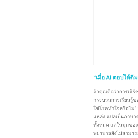
“เมื่อ AI ตอบได้
ถ้าคุณคิดว่าการเสิร
กระบวนการเรียนรู้ของ
ใช่โรคหัวใจหรือไม่”
แหล่ง แปลเป็นภาษาคน
ทั้งหมด แต่ในมุมของผ
พยาบาลยังไม่สามารถอ