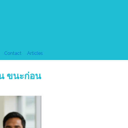
Contact
Articles
อน ขนะก่อน