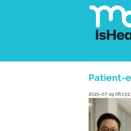
Patient-e
2025-07-19 06:13:1