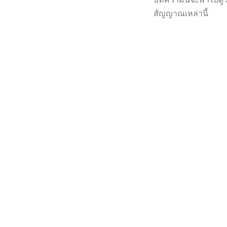
สัญญาณเหล่านี้